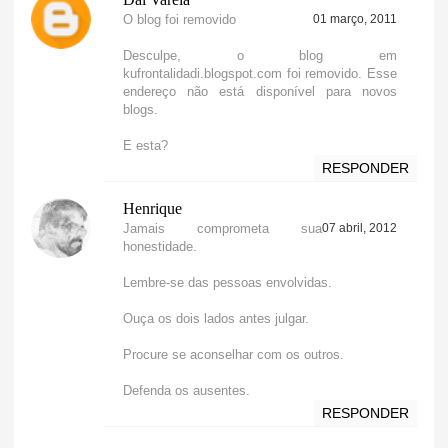
O blog foi removido
01 março, 2011
Desculpe, o blog em
kufrontalidadi.blogspot.com foi removido. Esse
endereço não está disponível para novos
blogs.
E esta?
RESPONDER
Henrique
Jamais comprometa sua
07 abril, 2012
honestidade.
Lembre-se das pessoas envolvidas.
Ouça os dois lados antes julgar.
Procure se aconselhar com os outros.
Defenda os ausentes.
RESPONDER