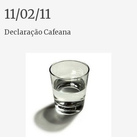
11/02/11
Declaração Cafeana